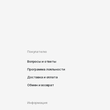
Покупателю
Вопросы и ответы
Программа лояльности
Доставка и оплата
Обмен и возврат
Информация