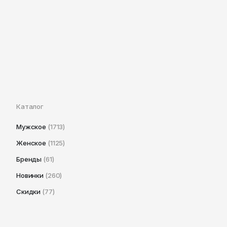
Каталог
Мужское
(1713)
Женское
(1125)
Бренды
(61)
Новинки
(260)
Скидки
(77)