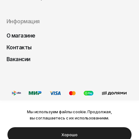
Информация
О магазине
Контакты
Вакансии
Мы используем файлы cookie. Продолжая,
Ваш город Пермь?
вы соглашаетесь с их использованием.
Оферта
Политика конфиденциальности
Пользовательское соглашение
Нет
Да
© FRIDAY, 2026
Хорошо