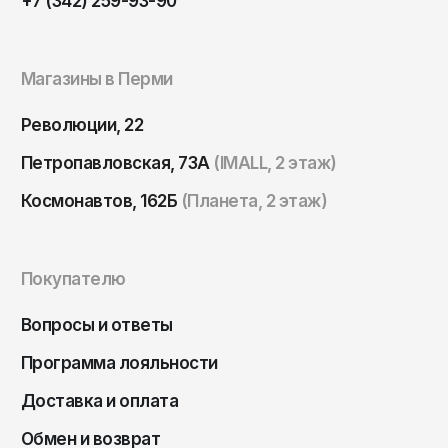
+7 (342) 259-93-90
Магазины в Перми
Революции, 22
Петропавловская, 73А
(IMALL, 2 этаж)
Космонавтов, 162Б
(Планета, 2 этаж)
Покупателю
Вопросы и ответы
Программа лояльности
Доставка и оплата
Обмен и возврат