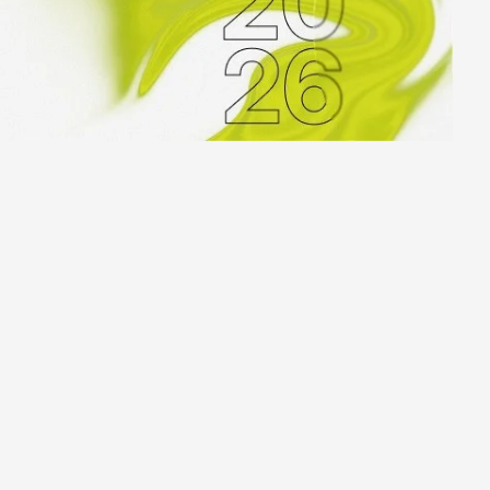
Ярославль