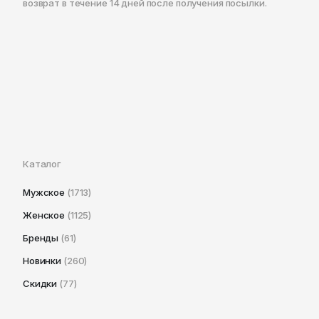
возврат в течение 14 дней после получения посылки.
Каталог
Мужское
(1713)
Женское
(1125)
Бренды
(61)
Новинки
(260)
Скидки
(77)