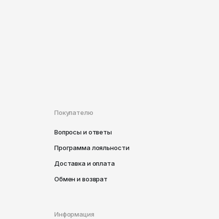
Покупателю
Вопросы и ответы
Программа лояльности
Доставка и оплата
Обмен и возврат
Информация