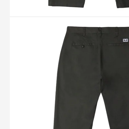
Казань