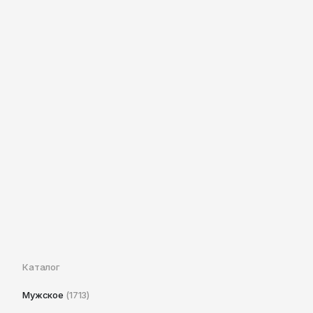
Каталог
Мужское
(1713)