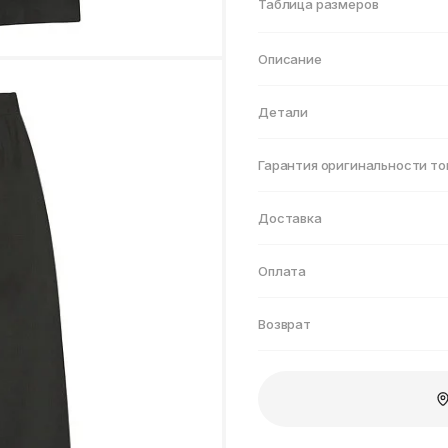
Нижнекамск
Таблица размеров
Описание
Детали
Гарантия оригинальности то
Доставка
Оплата
Возврат