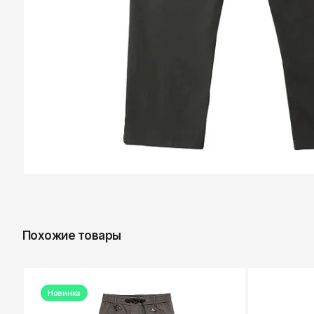
Похожие товары
Новинка