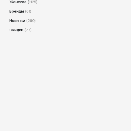
Женское
(1125)
Бренды
(61)
Новинки
(260)
Скидки
(77)