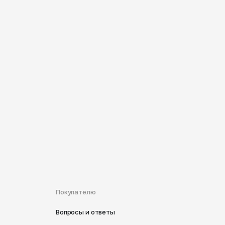
Покупателю
Вопросы и ответы