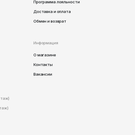
Программа лояльности
Доставка и оплата
Обмен и возврат
Информация
О магазине
Контакты
Вакансии
этаж)
таж)