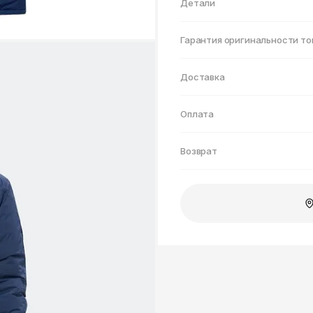
Нижнекамск
Детали
Гарантия оригинальности то
Доставка
Оплата
Возврат