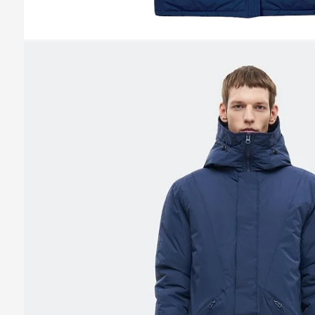
Казань