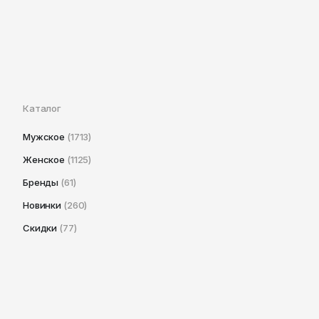
Каталог
Мужское
(1713)
Женское
(1125)
Бренды
(61)
Новинки
(260)
Скидки
(77)