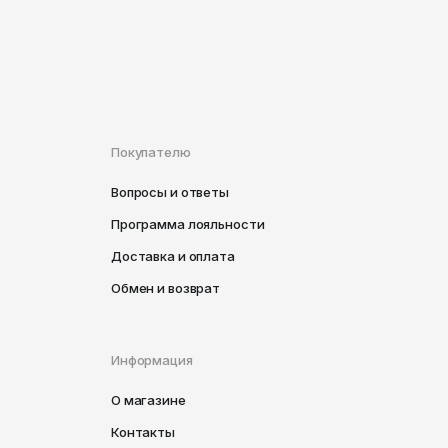
Покупателю
Вопросы и ответы
Программа лояльности
Доставка и оплата
Обмен и возврат
Информация
О магазине
Контакты