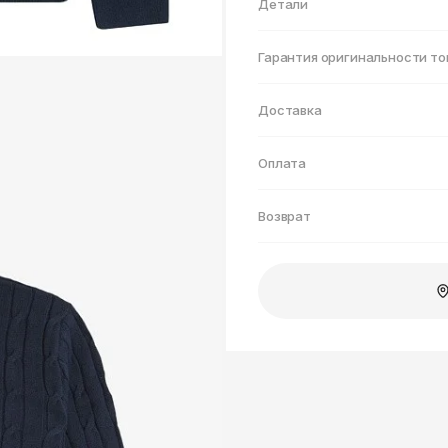
Нижнекамск
Детали
Гарантия оригинальности то
Доставка
Оплата
Возврат