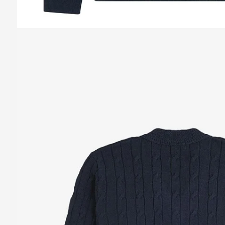
Казань