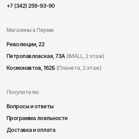
+7 (342) 259-93-90
Магазины в Перми
Революции, 22
Петропавловская, 73А
(IMALL, 2 этаж)
Космонавтов, 162Б
(Планета, 2 этаж)
Покупателю
Вопросы и ответы
Программа лояльности
Доставка и оплата