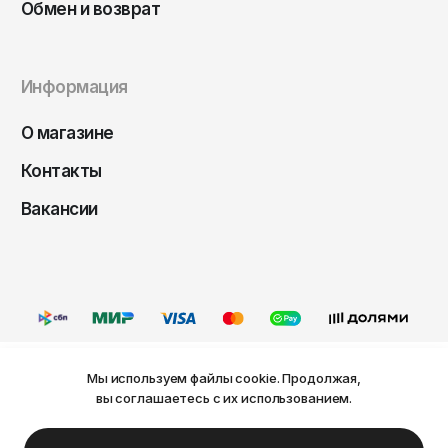
Обмен и возврат
Информация
О магазине
Контакты
Вакансии
Мы используем файлы cookie. Продолжая,
Ваш город Пермь?
вы соглашаетесь с их использованием.
Оферта
Политика конфиденциальности
Пользовательское соглашение
Нет
Да