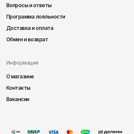
Чита
Вопросы и ответы
Элиста
Программа лояльности
Южно-Сахалинск
Доставка и оплата
Якутск
Обмен и возврат
Ярославль
Информация
О магазине
Контакты
Вакансии