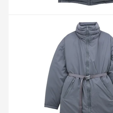
Казань