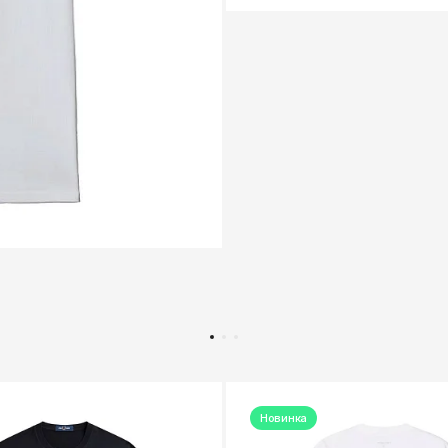
Новинка