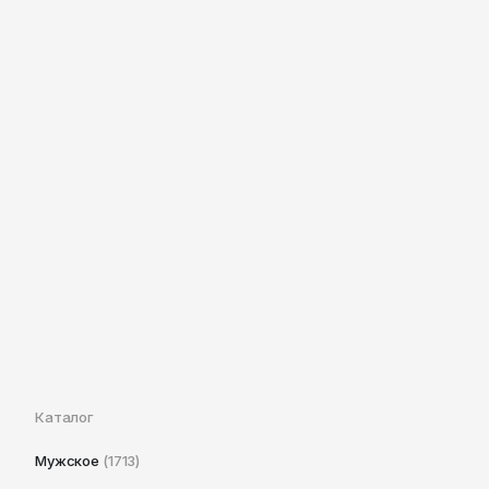
Каталог
Мужское
(1713)