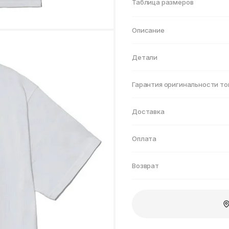
Нижнекамск
Таблица размеров
Описание
Детали
Гарантия оригинальности то
Доставка
Оплата
Возврат