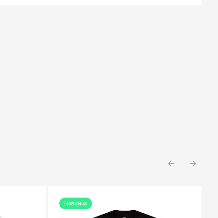
Новинка