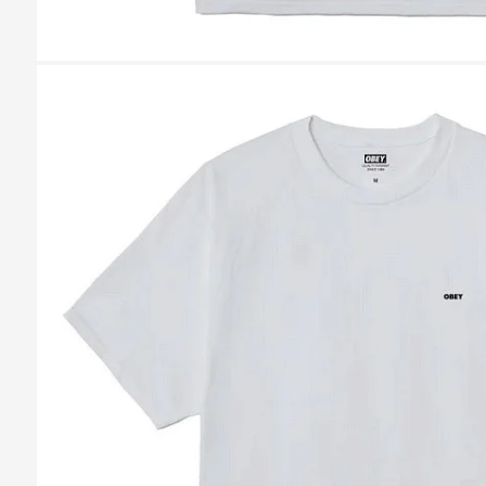
Казань