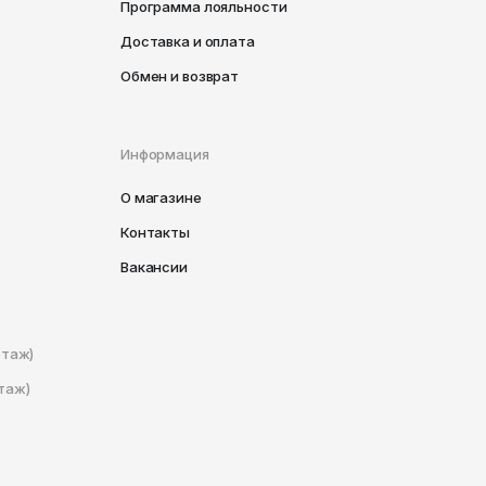
Программа лояльности
Доставка и оплата
Обмен и возврат
Информация
О магазине
Контакты
Вакансии
этаж)
таж)