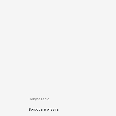
Покупателю
Вопросы и ответы