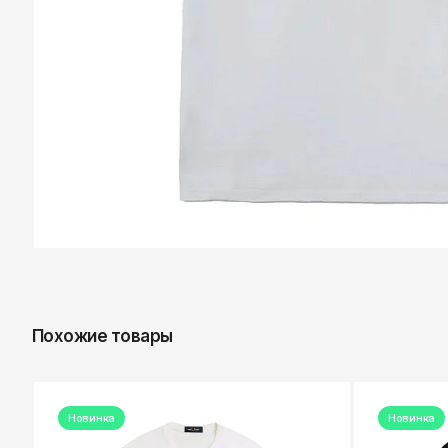
Похожие товары
Новинка
Новинка