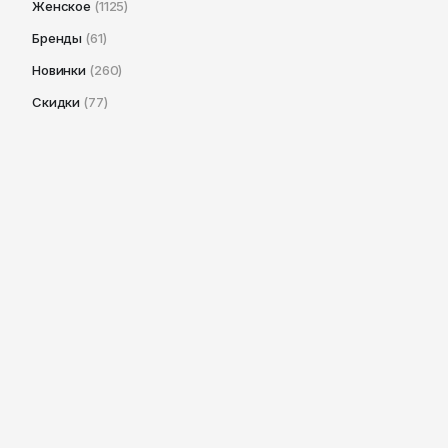
Женское
(1125)
Бренды
(61)
Новинки
(260)
Скидки
(77)