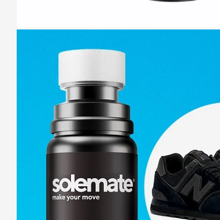
Казань