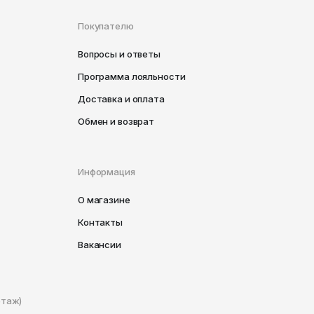
Покупателю
Вопросы и ответы
Программа лояльности
Доставка и оплата
Обмен и возврат
Информация
О магазине
Контакты
Вакансии
этаж)