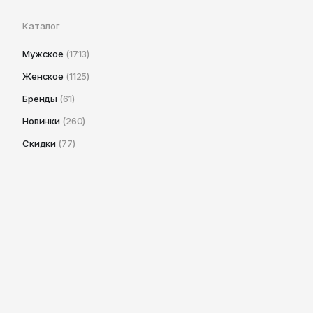
Каталог
Мужское
(1713)
Женское
(1125)
Бренды
(61)
Новинки
(260)
Скидки
(77)