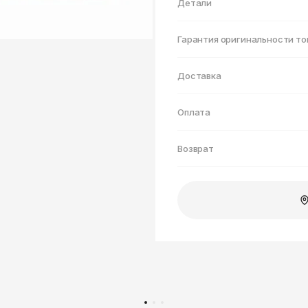
Нижнекамск
Детали
Гарантия оригинальности то
Доставка
Оплата
Возврат