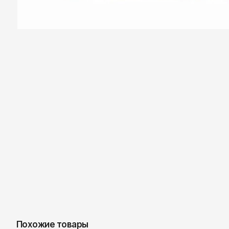
Казань
Похожие товары