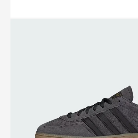
Казань