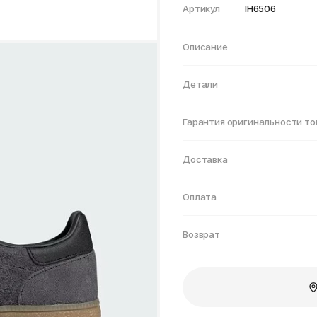
Нижнекамск
Артикул
IH6506
Описание
Детали
Гарантия оригинальности то
Доставка
Оплата
Возврат