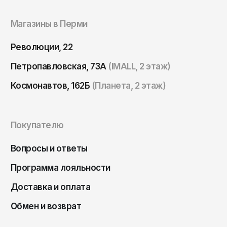
Магазины в Перми
Революции, 22
Петропавловская, 73А
(IMALL, 2 этаж)
Космонавтов, 162Б
(Планета, 2 этаж)
Покупателю
Вопросы и ответы
Программа лояльности
Доставка и оплата
Обмен и возврат