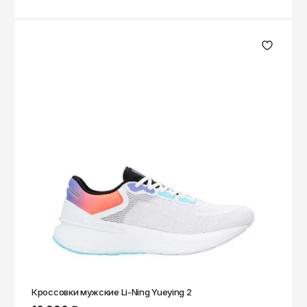
Кроссовки мужские Li-Ning Yueying 2