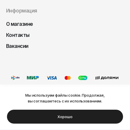
Информация
О магазине
Контакты
Вакансии
Мы используем файлы cookie. Продолжая,
Ваш город Пермь?
вы соглашаетесь с их использованием.
Оферта
Политика конфиденциальности
Пользовательское соглашение
Нет
Да
© FRIDAY, 2026
Хорошо