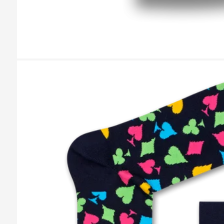
Казань