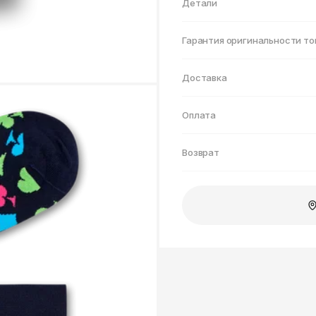
Нижнекамск
Детали
Гарантия оригинальности то
Доставка
Оплата
Возврат