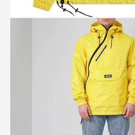
Казань