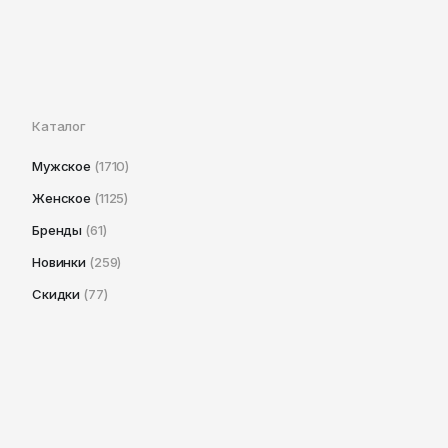
Каталог
Мужское
(1710)
Женское
(1125)
Бренды
(61)
Новинки
(259)
Скидки
(77)