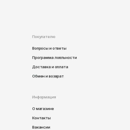
Покупателю
Вопросы и ответы
Программа лояльности
Доставка и оплата
Обмен и возврат
Информация
О магазине
Контакты
Вакансии