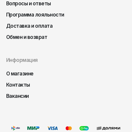
Чита
Вопросы и ответы
Элиста
Программа лояльности
Южно-Сахалинск
Доставка и оплата
Якутск
Обмен и возврат
Ярославль
Информация
О магазине
Контакты
Вакансии