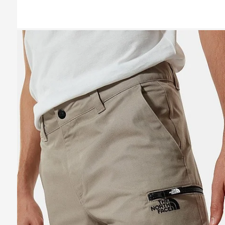
Казань