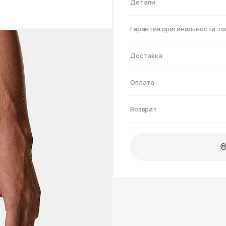
Нижнекамск
Детали
Гарантия оригинальности то
Доставка
Оплата
Возврат