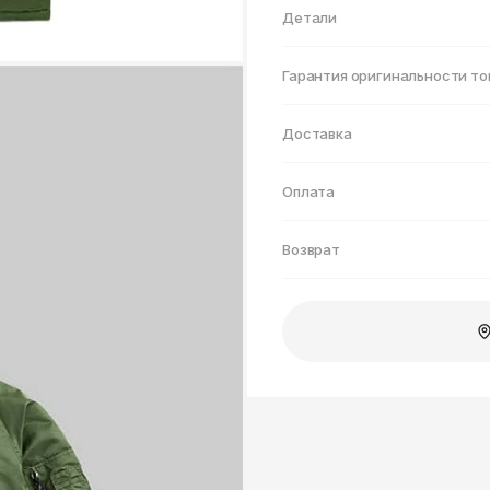
Нижнекамск
Детали
Гарантия оригинальности то
Доставка
Оплата
Возврат