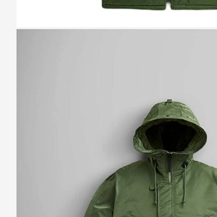
Казань