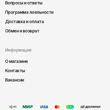
Чита
Вопросы и ответы
Элиста
Программа лояльности
Южно-Сахалинск
Доставка и оплата
Якутск
Обмен и возврат
Ярославль
Информация
О магазине
Контакты
Вакансии