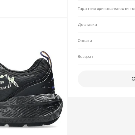
Нижнекамск
Гарантия оригинальности то
Доставка
Оплата
Возврат