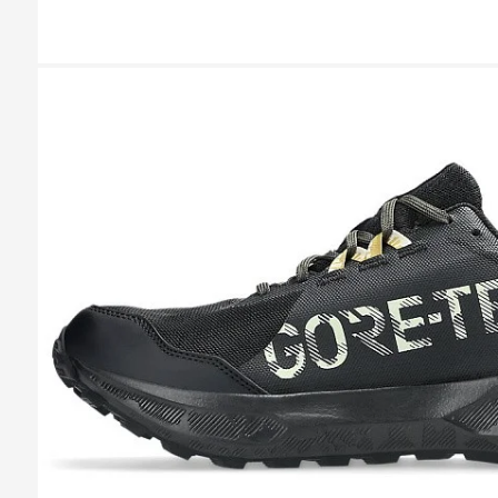
Казань