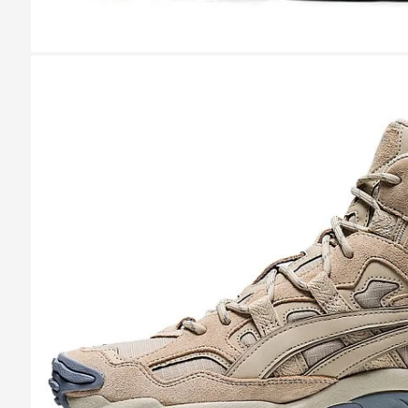
Казань