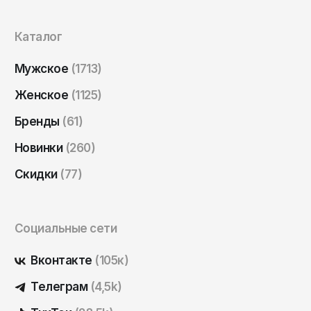
Каталог
Мужское
(1713)
Женское
(1125)
Бренды
(61)
Новинки
(260)
Скидки
(77)
Социальные сети
Вконтакте
(105к)
Телеграм
(4,5k)