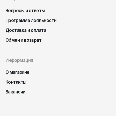
Вопросы и ответы
Программа лояльности
Доставка и оплата
Обмен и возврат
Информация
О магазине
Контакты
Вакансии