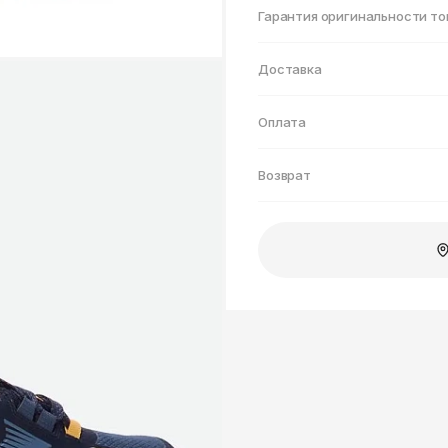
Нижнекамск
Гарантия оригинальности то
Доставка
Оплата
Возврат