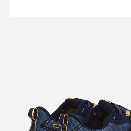
Казань