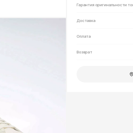
Нижнекамск
Гарантия оригинальности то
Доставка
Оплата
Возврат