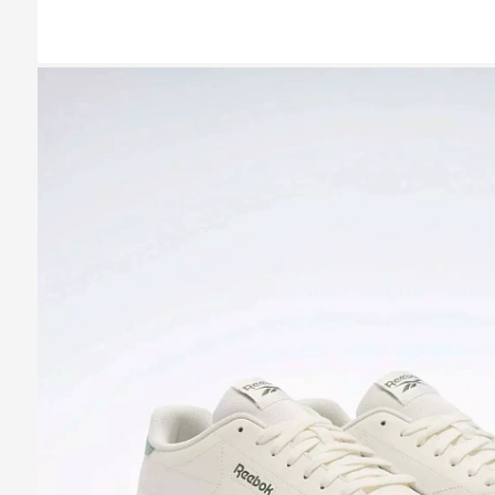
Казань