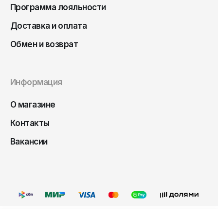
Чита
Программа лояльности
Элиста
Доставка и оплата
Южно-Сахалинск
Обмен и возврат
Якутск
Ярославль
Информация
О магазине
Контакты
Вакансии